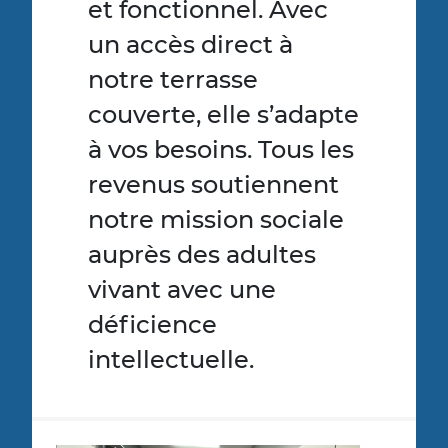
et fonctionnel. Avec
un accès direct à
notre terrasse
couverte, elle s’adapte
à vos besoins. Tous les
revenus soutiennent
notre mission sociale
auprès des adultes
vivant avec une
déficience
intellectuelle.