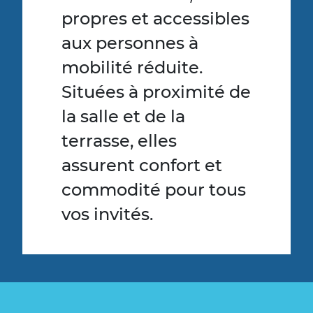
propres et accessibles
aux personnes à
mobilité réduite.
Situées à proximité de
la salle et de la
terrasse, elles
assurent confort et
commodité pour tous
vos invités.