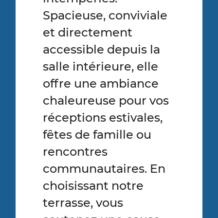
Spacieuse, conviviale
et directement
accessible depuis la
salle intérieure, elle
offre une ambiance
chaleureuse pour vos
réceptions estivales,
fêtes de famille ou
rencontres
communautaires. En
choisissant notre
terrasse, vous