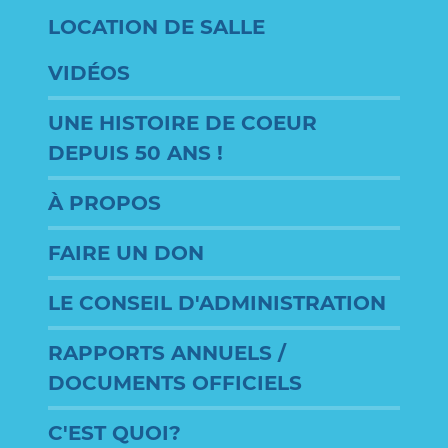
LOCATION DE SALLE
VIDÉOS
UNE HISTOIRE DE COEUR
DEPUIS 50 ANS !
À PROPOS
FAIRE UN DON
LE CONSEIL D'ADMINISTRATION
RAPPORTS ANNUELS /
DOCUMENTS OFFICIELS
C'EST QUOI?