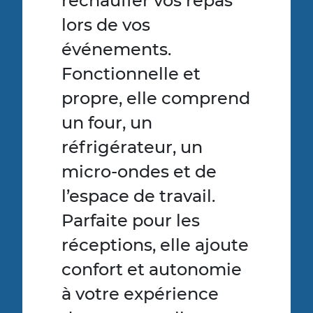
réchauffer vos repas
lors de vos
événements.
Fonctionnelle et
propre, elle comprend
un four, un
réfrigérateur, un
micro-ondes et de
l’espace de travail.
Parfaite pour les
réceptions, elle ajoute
confort et autonomie
à votre expérience