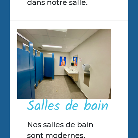
dans notre salle.
Salles de bain
Nos salles de bain
sont modernes,