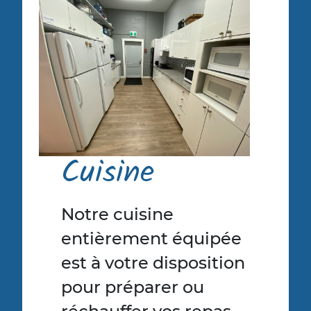
Cuisine
Notre cuisine
entièrement équipée
est à votre disposition
pour préparer ou