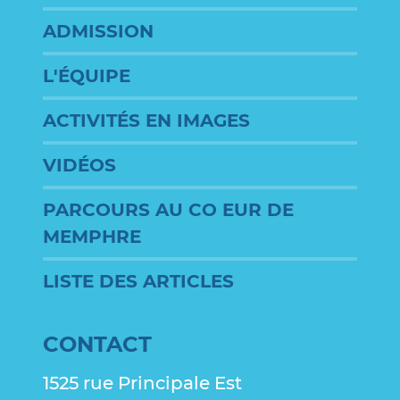
ADMISSION
L'ÉQUIPE
ACTIVITÉS EN IMAGES
VIDÉOS
PARCOURS AU CO EUR DE
MEMPHRE
LISTE DES ARTICLES
CONTACT
1525 rue Principale Est