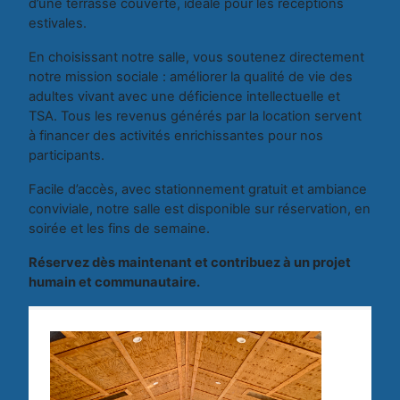
d’une terrasse couverte, idéale pour les réceptions
estivales.
En choisissant notre salle, vous soutenez directement
notre mission sociale : améliorer la qualité de vie des
adultes vivant avec une déficience intellectuelle et
TSA. Tous les revenus générés par la location servent
à financer des activités enrichissantes pour nos
participants.
Facile d’accès, avec stationnement gratuit et ambiance
conviviale, notre salle est disponible sur réservation, en
soirée et les fins de semaine.
Réservez dès maintenant et contribuez à un projet
humain et communautaire.