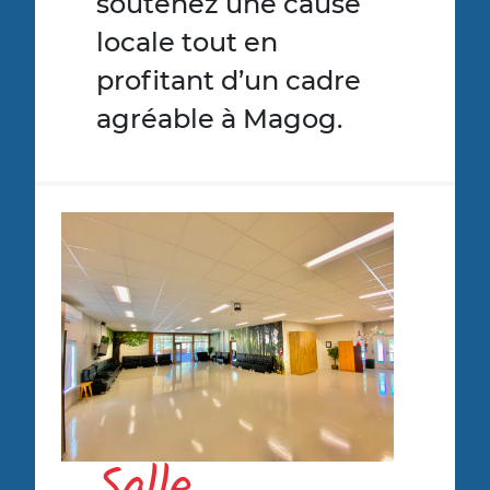
soutenez une cause
locale tout en
profitant d’un cadre
agréable à Magog.
Salle