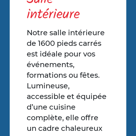
intérieure
Notre salle intérieure
de 1600 pieds carrés
est idéale pour vos
événements,
formations ou fêtes.
Lumineuse,
accessible et équipée
d’une cuisine
complète, elle offre
un cadre chaleureux