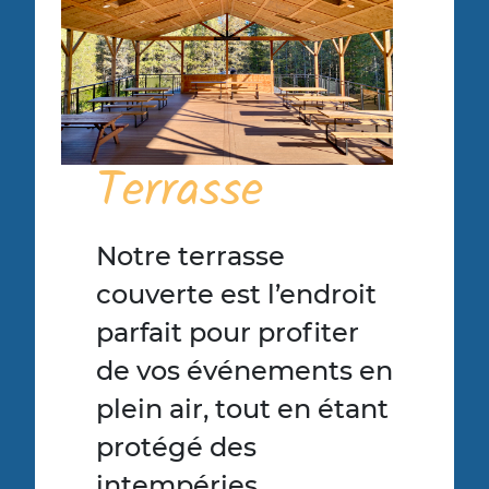
Terrasse
Notre terrasse
couverte est l’endroit
parfait pour profiter
de vos événements en
plein air, tout en étant
protégé des
intempéries.