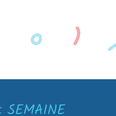
nt SEMAINE