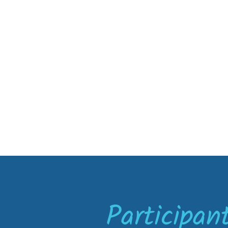
Participa