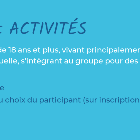
nt ACTIVITÉS
e 18 ans et plus, vivant principaleme
uelle, s’intégrant au groupe pour des 
le
au choix du participant (sur inscription