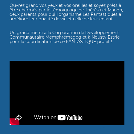
Ouvrez grand vos yeux et vos oreilles et soyez prêts à
être charmés par le témoignage de Thérésa et Manon,
deux parents pour qui l'organisme Les Fantastiques a
amélioré leur qualité de vie et celle de leur enfant.
Un grand merci à la Corporation de Développement
Communautaire Memphrémagog et à Noustv Estrie
pour la coordination de ce FANTASTIQUE projet !