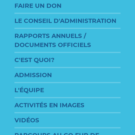
FAIRE UN DON
LE CONSEIL D'ADMINISTRATION
RAPPORTS ANNUELS /
DOCUMENTS OFFICIELS
C'EST QUOI?
ADMISSION
L'ÉQUIPE
ACTIVITÉS EN IMAGES
VIDÉOS