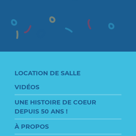
LOCATION DE SALLE
VIDÉOS
UNE HISTOIRE DE COEUR
DEPUIS 50 ANS !
À PROPOS