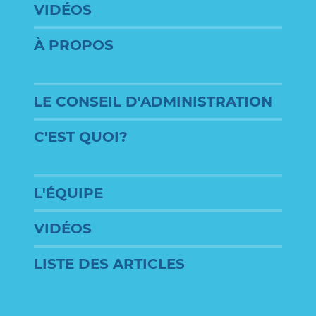
VIDÉOS
À PROPOS
LE CONSEIL D'ADMINISTRATION
C'EST QUOI?
L'ÉQUIPE
VIDÉOS
LISTE DES ARTICLES