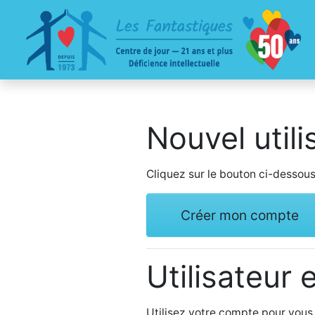
Nouvel utili
Cliquez sur le bouton ci-dessou
Créer mon compte
Utilisateur 
Utilisez votre compte pour vous