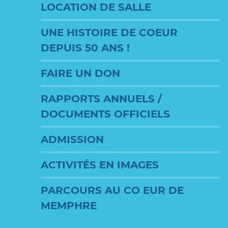
LOCATION DE SALLE
UNE HISTOIRE DE COEUR
DEPUIS 50 ANS !
FAIRE UN DON
RAPPORTS ANNUELS /
DOCUMENTS OFFICIELS
ADMISSION
ACTIVITÉS EN IMAGES
PARCOURS AU CO EUR DE
MEMPHRE