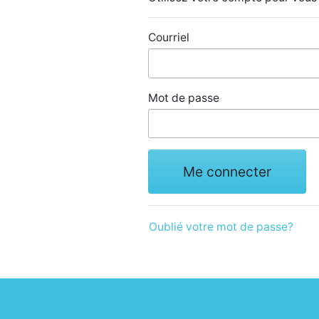
Courriel
Mot de passe
Me connecter
Oublié votre mot de passe?