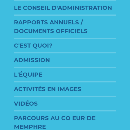
LE CONSEIL D'ADMINISTRATION
RAPPORTS ANNUELS /
DOCUMENTS OFFICIELS
C'EST QUOI?
ADMISSION
L'ÉQUIPE
ACTIVITÉS EN IMAGES
VIDÉOS
PARCOURS AU CO EUR DE
MEMPHRE