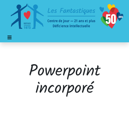
Powerpoint
incorporé